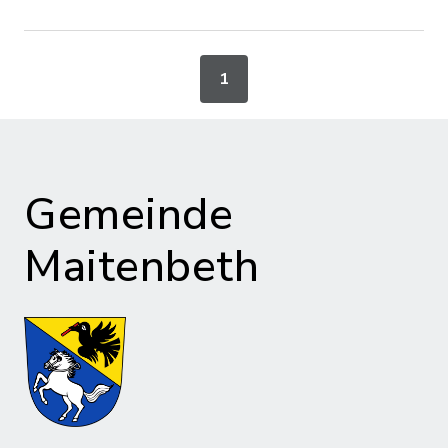
1
Gemeinde
Maitenbeth