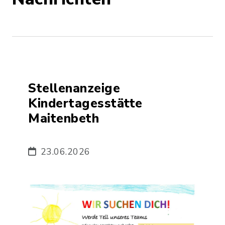
Stellenanzeige
Kindertagesstätte
Maitenbeth
23.06.2026