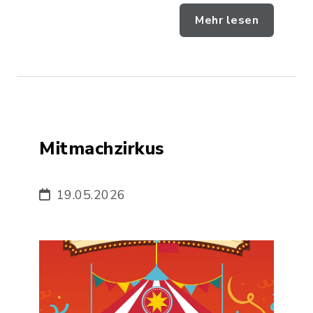
Mehr lesen
Mitmachzirkus
19.05.2026