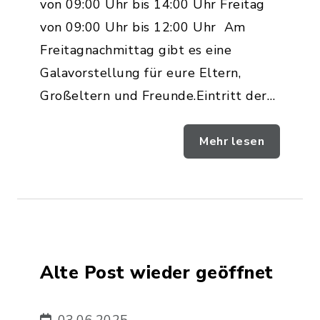
von 09:00 Uhr bis 14:00 Uhr Freitag
von 09:00 Uhr bis 12:00 Uhr Am
Freitagnachmittag gibt es eine
Galavorstellung für eure Eltern,
Großeltern und Freunde.Eintritt der…
Mehr lesen
Alte Post wieder geöffnet
03.06.2025