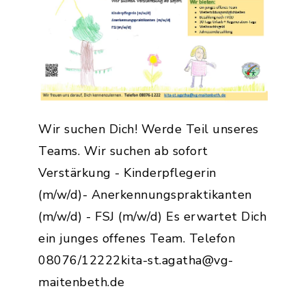
Wir suchen Dich! Werde Teil unseres
Teams. Wir suchen ab sofort
Verstärkung - Kinderpflegerin
(m/w/d)- Anerkennungspraktikanten
(m/w/d) - FSJ (m/w/d) Es erwartet Dich
ein junges offenes Team. Telefon
08076/12222kita-st.agatha@vg-
maitenbeth.de