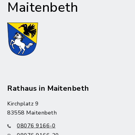
Maitenbeth
Rathaus in Maitenbeth
Kirchplatz 9
83558 Maitenbeth
08076 9166-0