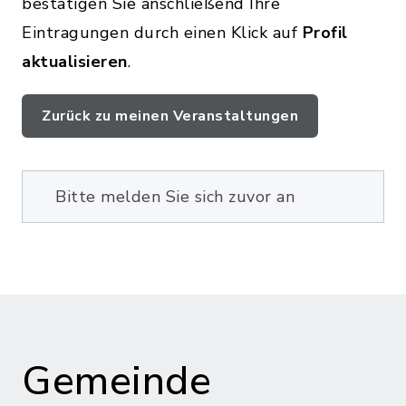
bestätigen Sie anschließend Ihre
Eintragungen durch einen Klick auf
Profil
aktualisieren
.
Zurück zu meinen Veranstaltungen
Bitte melden Sie sich zuvor an
Gemeinde