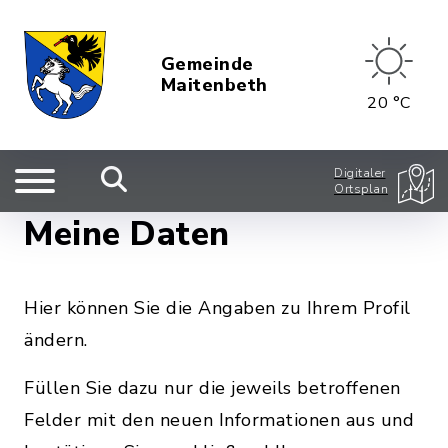
Gemeinde
Maitenbeth
20 °C
Digitaler
Ortsplan
Meine Daten
Hier können Sie die Angaben zu Ihrem Profil
ändern.
Füllen Sie dazu nur die jeweils betroffenen
Felder mit den neuen Informationen aus und