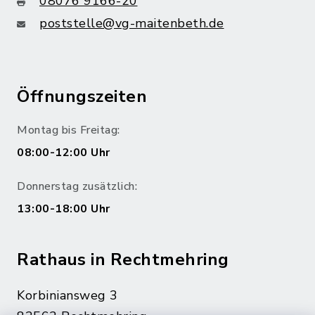
08076 9166-20
poststelle@vg-maitenbeth.de
Öffnungszeiten
Montag bis Freitag:
08:00-12:00 Uhr
Donnerstag zusätzlich:
13:00-18:00 Uhr
Rathaus in Rechtmehring
Korbiniansweg 3