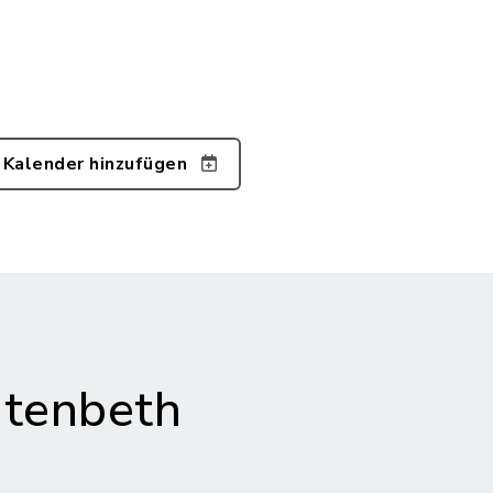
 Kalender hinzufügen
tenbeth