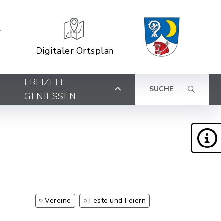
Digitaler Ortsplan
FREIZEIT
SUCHE
GENIESSEN
Vereine
Feste und Feiern