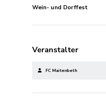
Wein- und Dorffest
Veranstalter
FC Maitenbeth