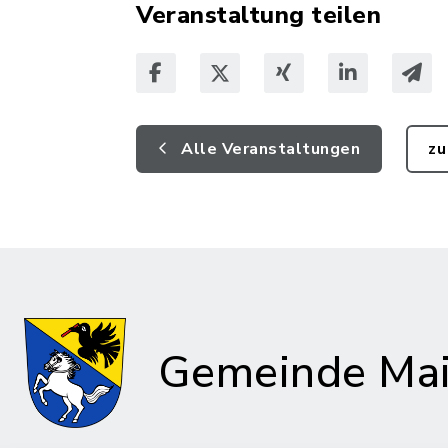
Veranstaltung teilen
Alle Veranstaltungen
zu
Gemeinde Mai