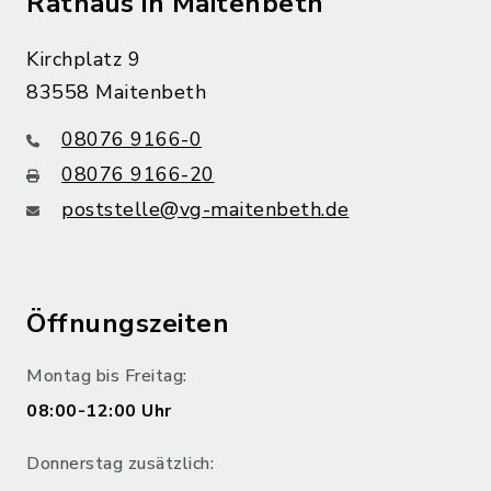
Rathaus in Maitenbeth
Kirchplatz 9
83558 Maitenbeth
08076 9166-0
08076 9166-20
poststelle@vg-maitenbeth.de
Öffnungszeiten
Montag bis Freitag:
08:00-12:00 Uhr
Donnerstag zusätzlich: