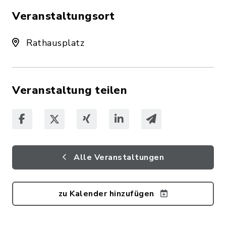
Veranstaltungsort
Rathausplatz
Veranstaltung teilen
Alle Veranstaltungen
zu Kalender hinzufügen