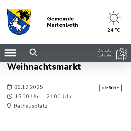
Gemeinde
Maitenbeth
24 °C
Digitaler
Ortsplan
Weihnachtsmarkt
06.12.2025
Märkte
15:00 Uhr – 21:00 Uhr
Rathausplatz