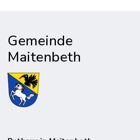
Gemeinde
Maitenbeth