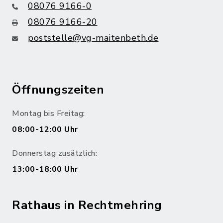
08076 9166-0
08076 9166-20
poststelle@vg-maitenbeth.de
Öffnungszeiten
Montag bis Freitag:
08:00-12:00 Uhr
Donnerstag zusätzlich:
13:00-18:00 Uhr
Rathaus in Rechtmehring