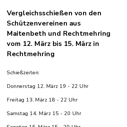
Vergleichsschießen von den
Schützenvereinen aus
Maitenbeth und Rechtmehring
vom 12. März bis 15. März in
Rechtmehring
Schießzeiten:
Donnerstag 12. März 19 - 22 Uhr
Freitag 13. März 18 - 22 Uhr
Samstag 14. März 15 - 20 Uhr