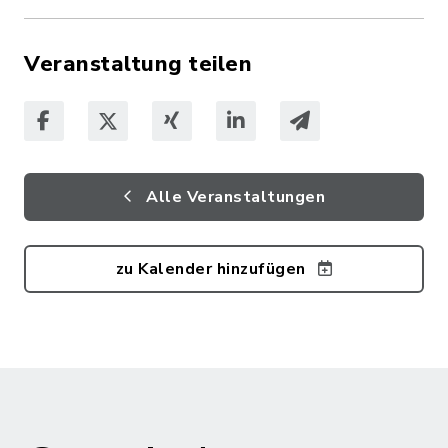
Veranstaltung teilen
Alle Veranstaltungen
zu Kalender hinzufügen