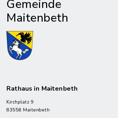
Gemeinde
Maitenbeth
Rathaus in Maitenbeth
Kirchplatz 9
83558 Maitenbeth