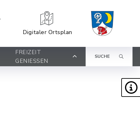
Digitaler Ortsplan
FREIZEIT
SUCHE
GENIESSEN