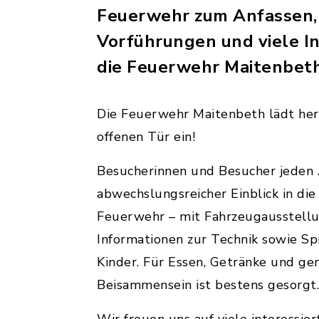
Feuerwehr zum Anfassen
Vorführungen und viele I
die Feuerwehr Maitenbeth
Die Feuerwehr Maitenbeth lädt her
offenen Tür ein!
Besucherinnen und Besucher jeden 
abwechslungsreicher Einblick in die
Feuerwehr – mit Fahrzeugausstellu
Informationen zur Technik sowie Sp
Kinder. Für Essen, Getränke und ge
Beisammensein ist bestens gesorgt.