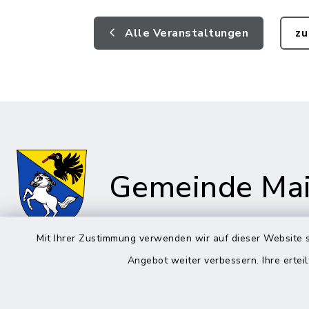
Alle Veranstaltungen
zu
Gemeinde Mai
Mit Ihrer Zustimmung verwenden wir auf dieser Website s
Angebot weiter verbessern. Ihre erteil
Rathaus in Maitenbeth
Öffnun