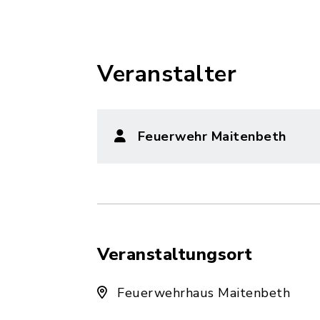
Veranstalter
Feuerwehr Maitenbeth
Veranstaltungsort
Feuerwehrhaus Maitenbeth