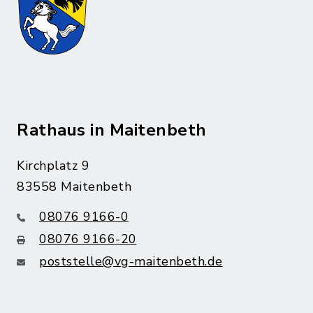
Rathaus in Maitenbeth
Kirchplatz 9
83558 Maitenbeth
08076 9166-0
08076 9166-20
poststelle@vg-maitenbeth.de