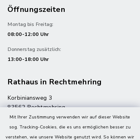
Öffnungszeiten
Montag bis Freitag:
08:00-12:00 Uhr
Donnerstag zusätzlich:
13:00-18:00 Uhr
Rathaus in Rechtmehring
Korbiniansweg 3
83562 Rechtmehring
Mit Ihrer Zustimmung verwenden wir auf dieser Website
08076 499
sog. Tracking-Cookies, die es uns ermöglichen besser zu
08076 8595
verstehen, wie unsere Website genutzt wird. So können wir