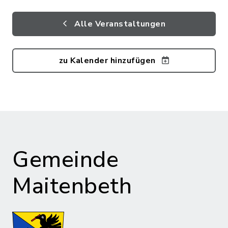
Alle Veranstaltungen
zu Kalender hinzufügen
Gemeinde
Maitenbeth