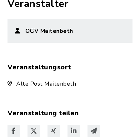
Veranstalter
OGV Maitenbeth
Veranstaltungsort
Alte Post Maitenbeth
Veranstaltung teilen