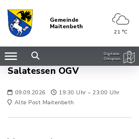
Gemeinde
Maitenbeth
21 °C
Digitaler
Ortsplan
Salatessen OGV
09.09.2026
19:30 Uhr – 23:00 Uhr
Alte Post Maitenbeth