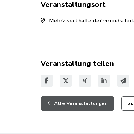
Veranstaltungsort
Mehrzweckhalle der Grundschul
Veranstaltung teilen
Alle Veranstaltungen
zu