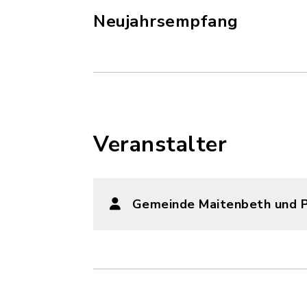
Neujahrsempfang
Veranstalter
Gemeinde Maitenbeth und Pf