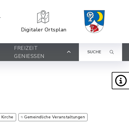
Digitaler Ortsplan
FREIZEIT
SUCHE
GENIESSEN
Kirche
Gemeindliche Veranstaltungen