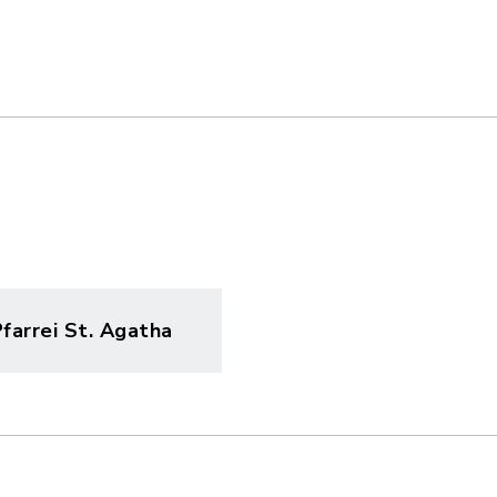
arrei St. Agatha