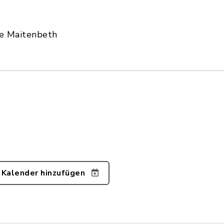
e Maitenbeth
 Kalender hinzufügen