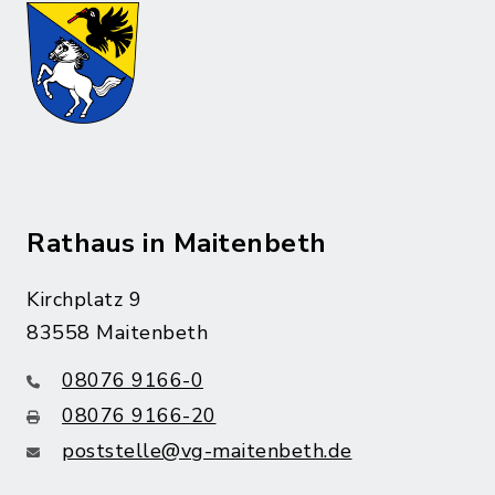
Rathaus in Maitenbeth
Kirchplatz 9
83558 Maitenbeth
08076 9166-0
08076 9166-20
poststelle@vg-maitenbeth.de