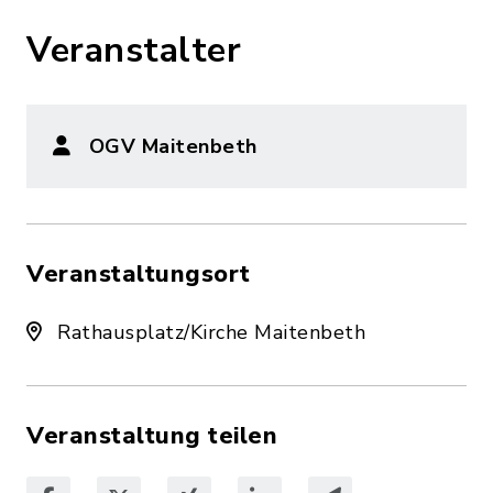
Veranstalter
OGV Maitenbeth
Veranstaltungsort
Rathausplatz/Kirche Maitenbeth
Veranstaltung teilen