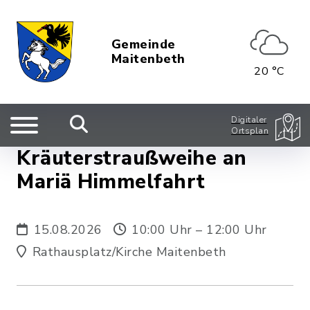
Gemeinde
Maitenbeth
20 °C
Digitaler
Ortsplan
Kräuterstraußweihe an
Mariä Himmelfahrt
15.08.2026
10:00 Uhr – 12:00 Uhr
Rathausplatz/Kirche Maitenbeth