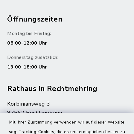
Öffnungszeiten
Montag bis Freitag:
08:00-12:00 Uhr
Donnerstag zusätzlich:
13:00-18:00 Uhr
Rathaus in Rechtmehring
Korbiniansweg 3
83562 Rechtmehring
Mit Ihrer Zustimmung verwenden wir auf dieser Website
08076 499
sog. Tracking-Cookies, die es uns ermöglichen besser zu