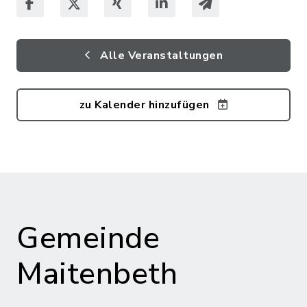
Alle Veranstaltungen
zu Kalender hinzufügen
Gemeinde
Maitenbeth