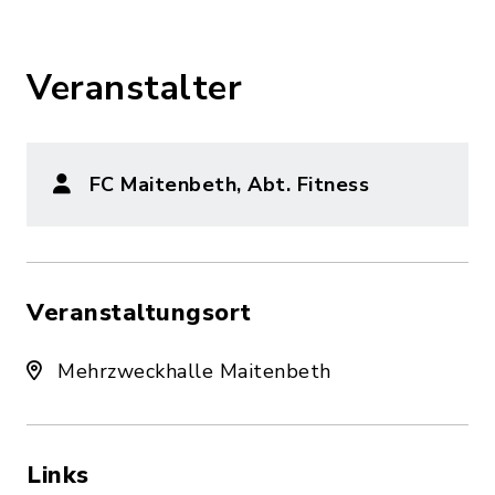
Veranstalter
FC Maitenbeth, Abt. Fitness
Veranstaltungsort
Mehrzweckhalle Maitenbeth
Links