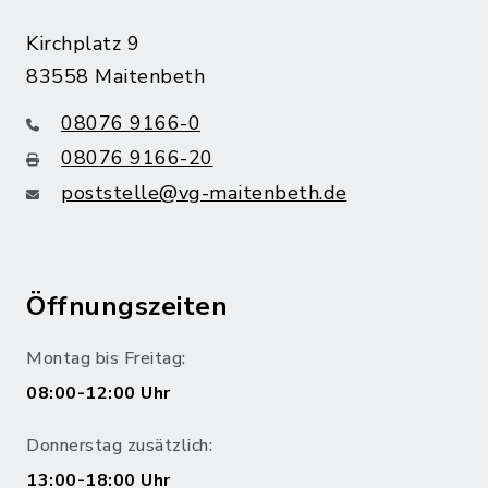
Kirchplatz 9
83558 Maitenbeth
08076 9166-0
08076 9166-20
poststelle@vg-maitenbeth.de
Öffnungszeiten
Montag bis Freitag:
08:00-12:00 Uhr
Donnerstag zusätzlich:
13:00-18:00 Uhr