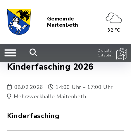
Gemeinde
Maitenbeth
32 °C
Digitaler
Ortsplan
Kinderfasching 2026
08.02.2026
14:00 Uhr – 17:00 Uhr
Mehrzweckhalle Maitenbeth
Kinderfasching