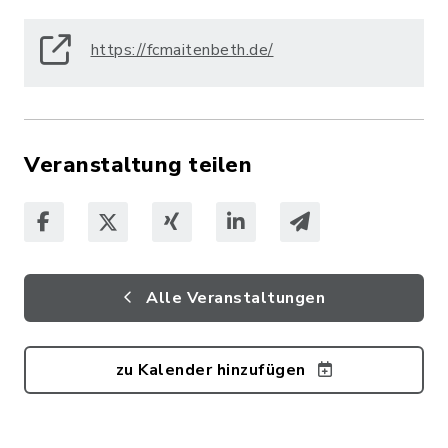
https://fcmaitenbeth.de/
Veranstaltung teilen
Alle Veranstaltungen
zu Kalender hinzufügen