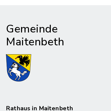
Gemeinde
Maitenbeth
Rathaus in Maitenbeth