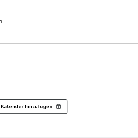
h
 Kalender hinzufügen