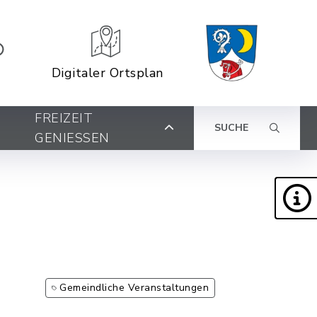
Digitaler Ortsplan
FREIZEIT
SUCHE
GENIESSEN
Gemeindliche Veranstaltungen