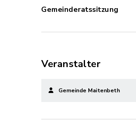
Gemeinderatssitzung
Veranstalter
Gemeinde Maitenbeth