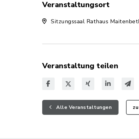
Veranstaltungsort
Sitzungssaal Rathaus Maitenbet
Veranstaltung teilen
Alle Veranstaltungen
zu