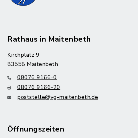
Rathaus in Maitenbeth
Kirchplatz 9
83558 Maitenbeth
08076 9166-0
08076 9166-20
poststelle@vg-maitenbeth.de
Öffnungszeiten