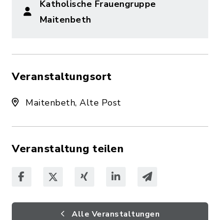
Katholische Frauengruppe
Maitenbeth
Veranstaltungsort
Maitenbeth, Alte Post
Veranstaltung teilen
Alle Veranstaltungen