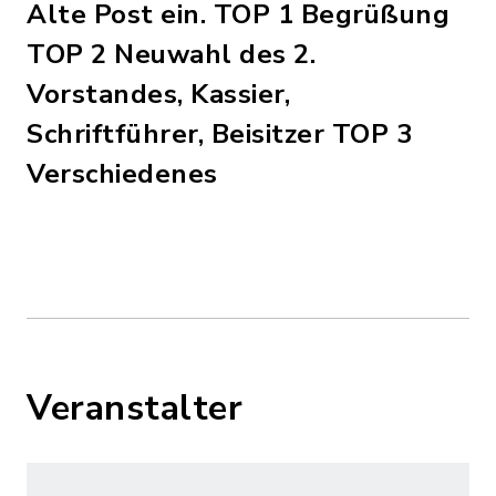
Alte Post ein. TOP 1 Begrüßung
TOP 2 Neuwahl des 2.
Vorstandes, Kassier,
Schriftführer, Beisitzer TOP 3
Verschiedenes
Veranstalter