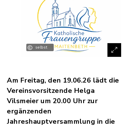
selbst
Am Freitag, den 19.06.26 lädt die
Vereinsvorsitzende Helga
Vilsmeier um 20.00 Uhr zur
ergänzenden
Jahreshauptversammlung in die