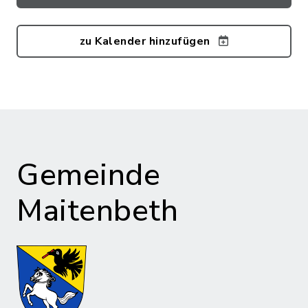
zu Kalender hinzufügen
Gemeinde
Maitenbeth