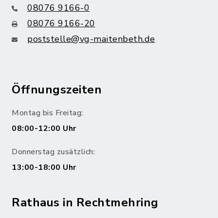
08076 9166-0
08076 9166-20
poststelle@vg-maitenbeth.de
Öffnungszeiten
Montag bis Freitag:
08:00-12:00 Uhr
Donnerstag zusätzlich:
13:00-18:00 Uhr
Rathaus in Rechtmehring