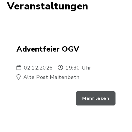
Veranstaltungen
Adventfeier OGV
02.12.2026
19:30 Uhr
Alte Post Maitenbeth
Mehr lesen