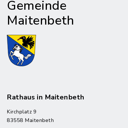
Gemeinde
Maitenbeth
Rathaus in Maitenbeth
Kirchplatz 9
83558 Maitenbeth