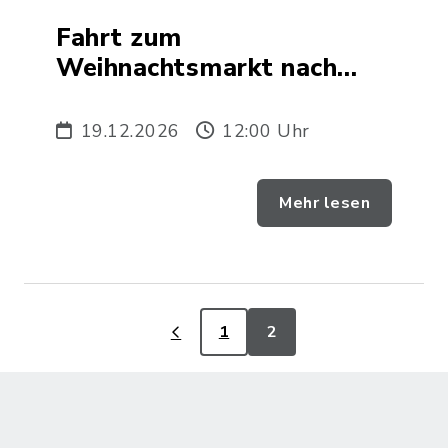
Fahrt zum
Weihnachtsmarkt nach
Passau
19.12.2026
12:00 Uhr
Mehr lesen
1
2