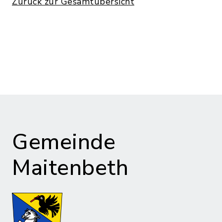
Zurück zur Gesamtübersicht
Gemeinde
Maitenbeth