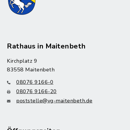
Rathaus in Maitenbeth
Kirchplatz 9
83558 Maitenbeth
08076 9166-0
08076 9166-20
poststelle@vg-maitenbeth.de