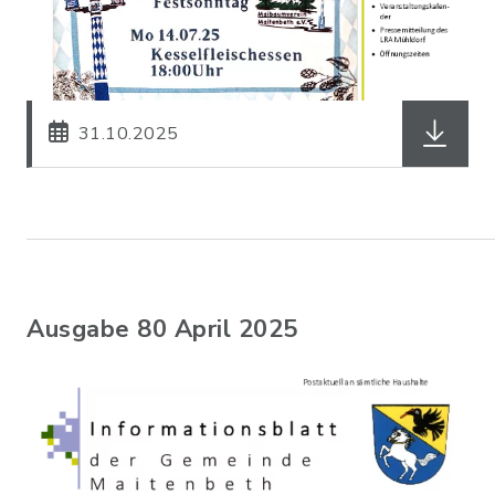
herunterl
31.10.2025
Ausgabe 80 April 2025