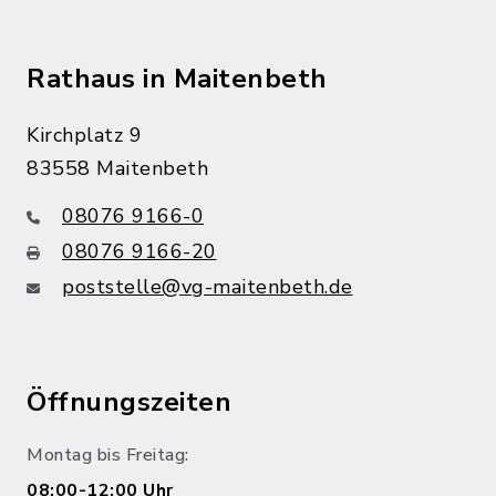
Rathaus in Maitenbeth
Kirchplatz 9
83558 Maitenbeth
08076 9166-0
08076 9166-20
poststelle@vg-maitenbeth.de
Öffnungszeiten
Montag bis Freitag:
08:00-12:00 Uhr