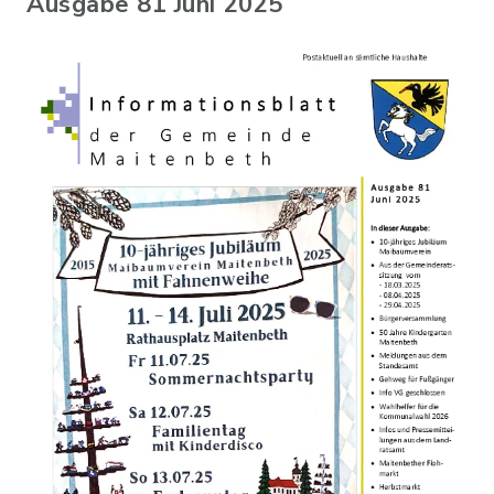
Ausgabe 81 Juni 2025