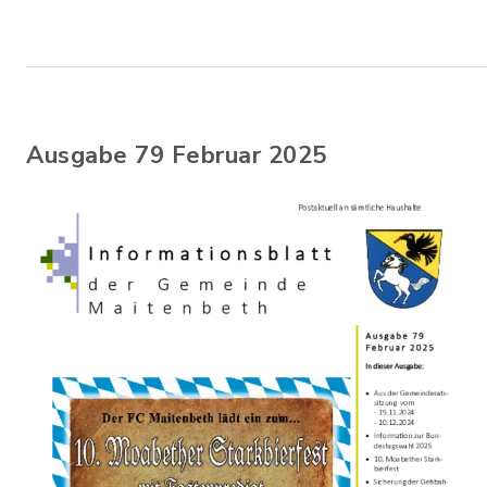
Ausgabe 79 Februar 2025