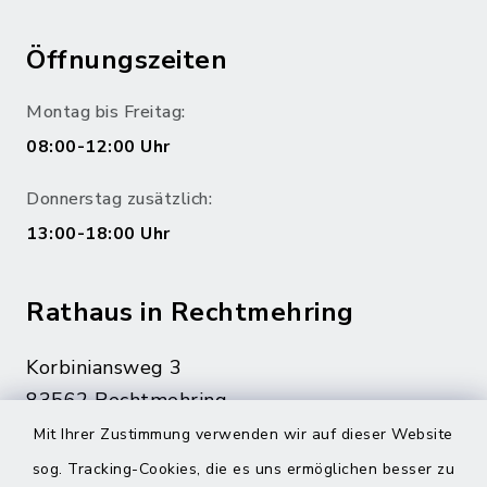
Öffnungszeiten
Montag bis Freitag:
08:00-12:00 Uhr
Donnerstag zusätzlich:
13:00-18:00 Uhr
Rathaus in Rechtmehring
Korbiniansweg 3
83562 Rechtmehring
Mit Ihrer Zustimmung verwenden wir auf dieser Website
08076 499
sog. Tracking-Cookies, die es uns ermöglichen besser zu
08076 8595