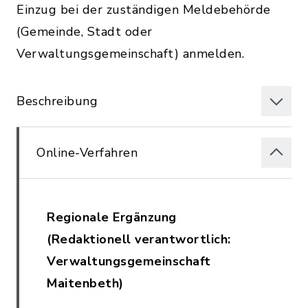
Einzug bei der zuständigen Meldebehörde
(Gemeinde, Stadt oder
Verwaltungsgemeinschaft) anmelden.
Beschreibung
Online-Verfahren
Regionale Ergänzung
(Redaktionell verantwortlich:
Verwaltungsgemeinschaft
Maitenbeth)