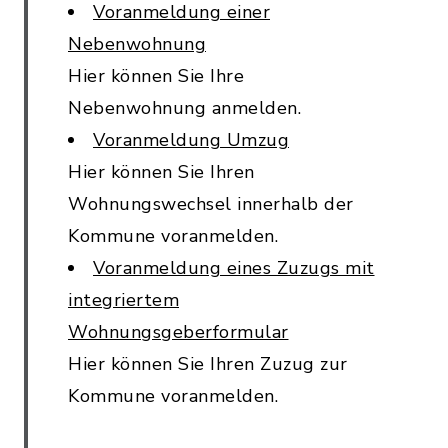
Voranmeldung einer
Nebenwohnung
Hier können Sie Ihre
Nebenwohnung anmelden.
Voranmeldung Umzug
Hier können Sie Ihren
Wohnungswechsel innerhalb der
Kommune voranmelden.
Voranmeldung eines Zuzugs mit
integriertem
Wohnungsgeberformular
Hier können Sie Ihren Zuzug zur
Kommune voranmelden.