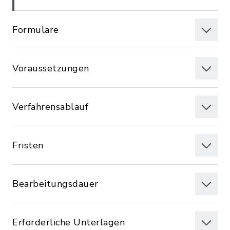
Formulare
Voraussetzungen
Verfahrensablauf
Fristen
Bearbeitungsdauer
Erforderliche Unterlagen