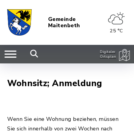
Gemeinde
Maitenbeth
25 °C
Digitaler
Ortsplan
Wohnsitz; Anmeldung
Wenn Sie eine Wohnung beziehen, müssen
Sie sich innerhalb von zwei Wochen nach