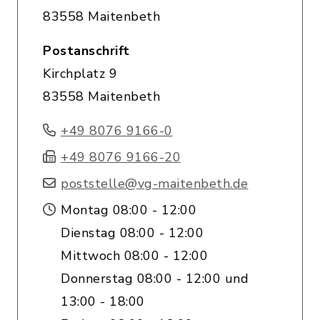
83558 Maitenbeth
Postanschrift
Kirchplatz 9
83558 Maitenbeth
+49 8076 9166-0
+49 8076 9166-20
poststelle@vg-maitenbeth.de
Montag 08:00 - 12:00
Dienstag 08:00 - 12:00
Mittwoch 08:00 - 12:00
Donnerstag 08:00 - 12:00 und
13:00 - 18:00