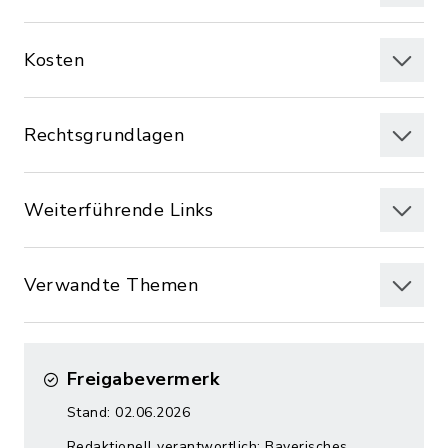
Kosten
Rechtsgrundlagen
Weiterführende Links
Verwandte Themen
Freigabevermerk
Stand: 02.06.2026
Redaktionell verantwortlich: Bayerisches