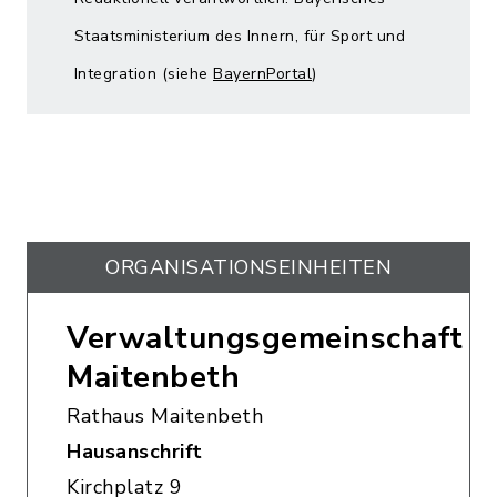
Staatsministerium des Innern, für Sport und
Integration (siehe
BayernPortal
)
ORGANISATIONS­EINHEITEN
Verwaltungsgemeinschaft
Maitenbeth
Rathaus Maitenbeth
Hausanschrift
Kirchplatz 9