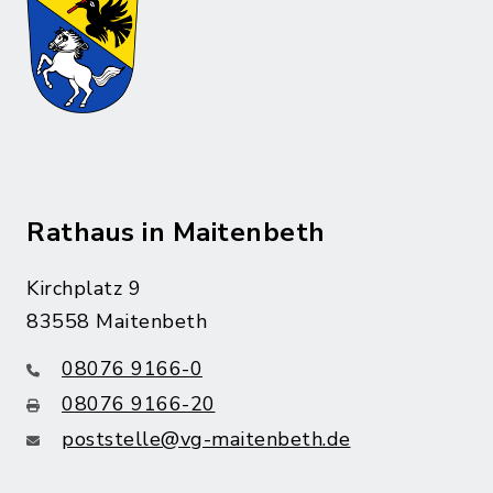
Rathaus in Maitenbeth
Kirchplatz 9
83558 Maitenbeth
08076 9166-0
08076 9166-20
poststelle@vg-maitenbeth.de