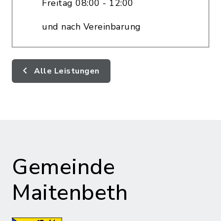
Freitag 08:00 - 12:00
und nach Vereinbarung
Alle Leistungen
Gemeinde
Maitenbeth