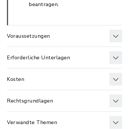
beantragen.
Voraussetzungen
Erforderliche Unterlagen
Kosten
Rechtsgrundlagen
Verwandte Themen