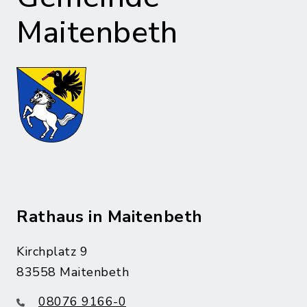
Maitenbeth
Rathaus in Maitenbeth
Kirchplatz 9
83558 Maitenbeth
08076 9166-0