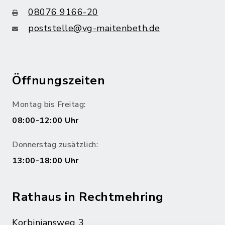
08076 9166-20
poststelle@vg-maitenbeth.de
Öffnungszeiten
Montag bis Freitag:
08:00-12:00 Uhr
Donnerstag zusätzlich:
13:00-18:00 Uhr
Rathaus in Rechtmehring
Korbiniansweg 3