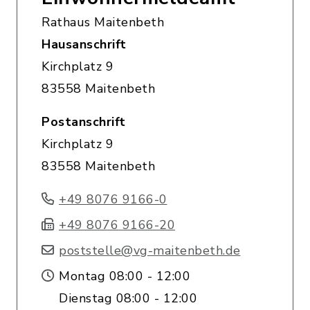
Rathaus Maitenbeth
Hausanschrift
Kirchplatz 9
83558 Maitenbeth
Postanschrift
Kirchplatz 9
83558 Maitenbeth
+49 8076 9166-0
+49 8076 9166-20
poststelle@vg-maitenbeth.de
Montag 08:00 - 12:00
Dienstag 08:00 - 12:00