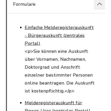
Formulare
Einfache Melderegisterauskunft
- Bürgerauskunft (zentrales
Portal)
<p>Sie können eine Auskunft
über Vornamen, Nachnamen,
Doktorgrad und Anschrift
einzelner bestimmter Personen
online beantragen. Die Auskunft
ist kostenpflichtig.</p>
Melderegisterauskunft für
Power-User (zentrales Portal)