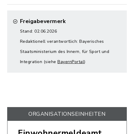
Freigabevermerk
Stand: 02.06.2026
Redaktionell verantwortlich: Bayerisches
Staatsministerium des Innern, für Sport und
Integration (siehe
BayernPortal
)
ORGANISATIONS­EINHEITEN
Einwohnermeldeamt