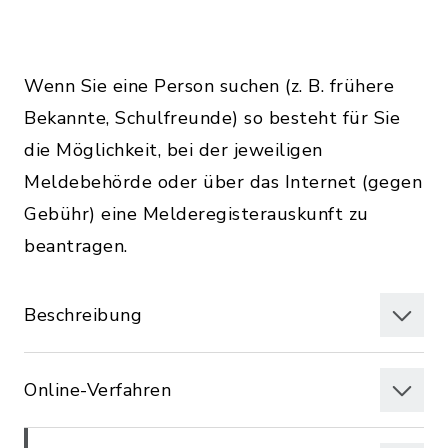
Wenn Sie eine Person suchen (z. B. frühere
Bekannte, Schulfreunde) so besteht für Sie
die Möglichkeit, bei der jeweiligen
Meldebehörde oder über das Internet (gegen
Gebühr) eine Melderegisterauskunft zu
beantragen.
Beschreibung
Online-Verfahren