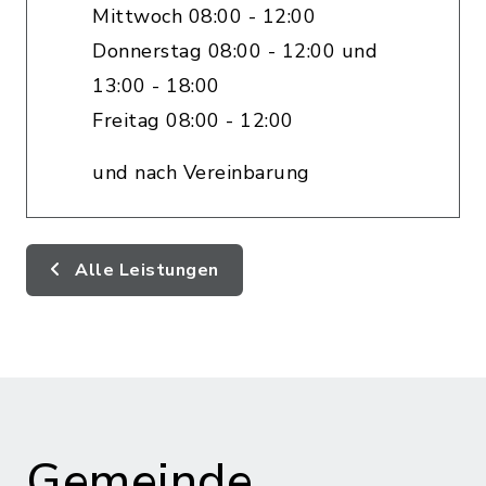
Mittwoch 08:00 - 12:00
Donnerstag 08:00 - 12:00 und
13:00 - 18:00
Freitag 08:00 - 12:00
und nach Vereinbarung
Alle Leistungen
Gemeinde