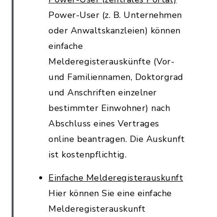
Power-User (z. B. Unternehmen
oder Anwaltskanzleien) können
einfache
Melderegisterauskünfte (Vor-
und Familiennamen, Doktorgrad
und Anschriften einzelner
bestimmter Einwohner) nach
Abschluss eines Vertrages
online beantragen. Die Auskunft
ist kostenpflichtig.
Einfache Melderegisterauskunft
Hier können Sie eine einfache
Melderegisterauskunft