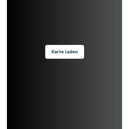
Karte laden