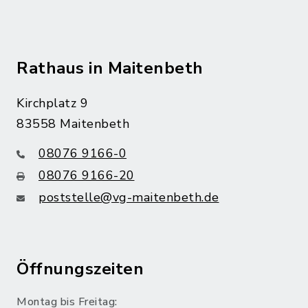
Rathaus in Maitenbeth
Kirchplatz 9
83558 Maitenbeth
08076 9166-0
08076 9166-20
poststelle@vg-maitenbeth.de
Öffnungszeiten
Montag bis Freitag: