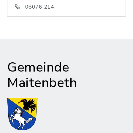
08076 214
Gemeinde
Maitenbeth