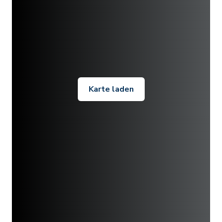
Karte laden