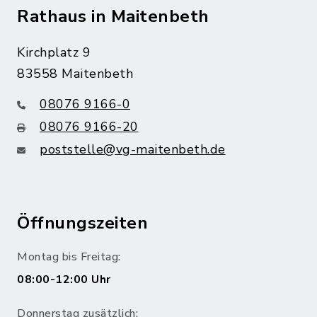
Rathaus in Maitenbeth
Kirchplatz 9
83558 Maitenbeth
08076 9166-0
08076 9166-20
poststelle@vg-maitenbeth.de
Öffnungszeiten
Montag bis Freitag:
08:00-12:00 Uhr
Donnerstag zusätzlich: