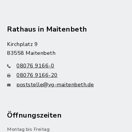
Rathaus in Maitenbeth
Kirchplatz 9
83558 Maitenbeth
08076 9166-0
08076 9166-20
poststelle@vg-maitenbeth.de
Öffnungszeiten
Montag bis Freitag: