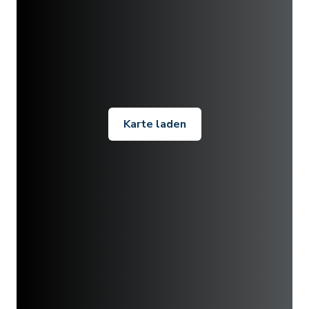
Karte laden