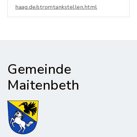
haag.de/stromtankstellen.html
Gemeinde
Maitenbeth