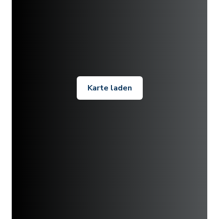
Karte laden