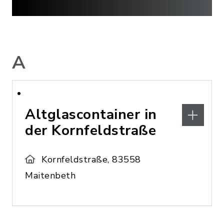
A
Altglascontainer in
der Kornfeldstraße
Kornfeldstraße, 83558
Maitenbeth