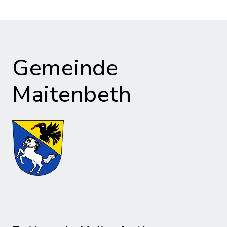
Gemeinde
Maitenbeth