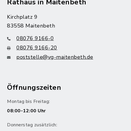
Rathaus in Maitenbeth
Kirchplatz 9
83558 Maitenbeth
08076 9166-0
08076 9166-20
poststelle@vg-maitenbeth.de
Öffnungszeiten
Montag bis Freitag:
08:00-12:00 Uhr
Donnerstag zusätzlich: