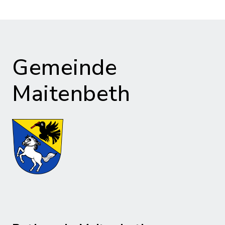
Gemeinde
Maitenbeth