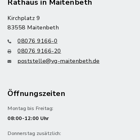
Rathaus in Maitenbeth
Kirchplatz 9
83558 Maitenbeth
08076 9166-0
08076 9166-20
poststelle@vg-maitenbeth.de
Öffnungszeiten
Montag bis Freitag:
08:00-12:00 Uhr
Donnerstag zusätzlich: