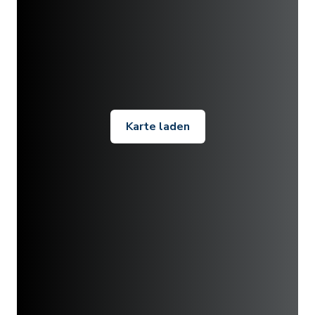
Karte laden