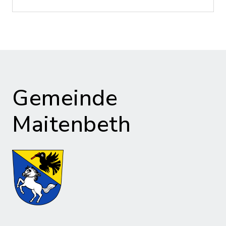
Gemeinde
Maitenbeth