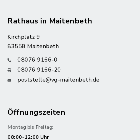
Rathaus in Maitenbeth
Kirchplatz 9
83558 Maitenbeth
08076 9166-0
08076 9166-20
poststelle@vg-maitenbeth.de
Öffnungszeiten
Montag bis Freitag:
08:00-12:00 Uhr