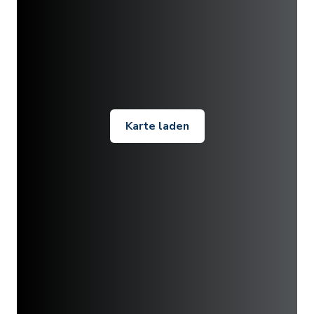
Karte laden