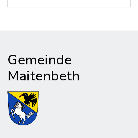
Gemeinde
Maitenbeth