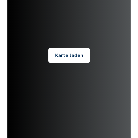
Karte laden