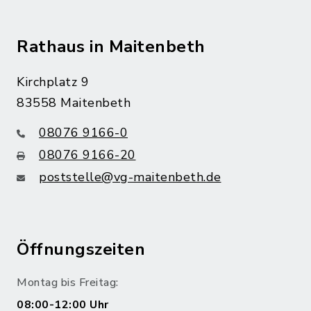
Rathaus in Maitenbeth
Kirchplatz 9
83558 Maitenbeth
08076 9166-0
08076 9166-20
poststelle@vg-maitenbeth.de
Öffnungszeiten
Montag bis Freitag:
08:00-12:00 Uhr