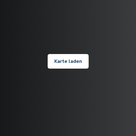
Karte laden