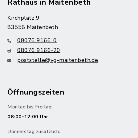
Rathaus in Maitenbeth
Kirchplatz 9
83558 Maitenbeth
08076 9166-0
08076 9166-20
poststelle@vg-maitenbeth.de
Öffnungszeiten
Montag bis Freitag:
08:00-12:00 Uhr
Donnerstag zusätzlich: