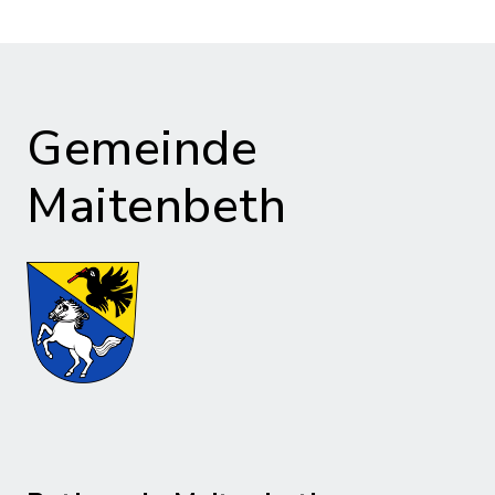
Gemeinde
Maitenbeth