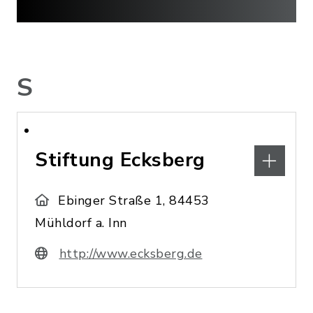
S
Stiftung Ecksberg
Ebinger Straße 1, 84453
Mühldorf a. Inn
http://www.ecksberg.de