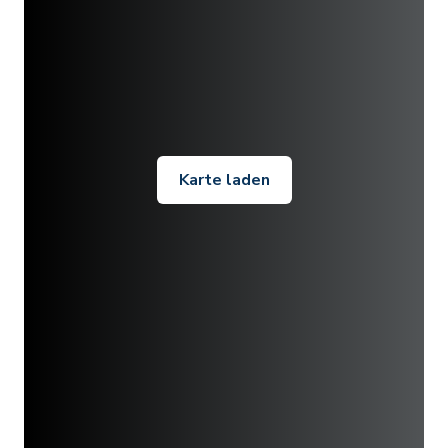
Karte laden