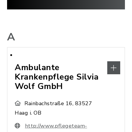
A
Ambulante
Krankenpflege Silvia
Wolf GmbH
Rainbachstraße 16, 83527
Haag i. OB
http://www.pflegeteam-