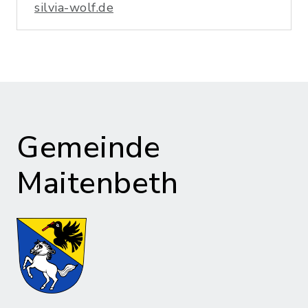
silvia-wolf.de
Gemeinde
Maitenbeth