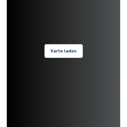
Karte laden