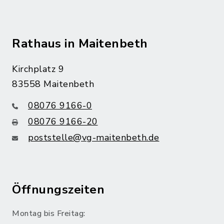
Rathaus in Maitenbeth
Kirchplatz 9
83558 Maitenbeth
08076 9166-0
08076 9166-20
poststelle@vg-maitenbeth.de
Öffnungszeiten
Montag bis Freitag: