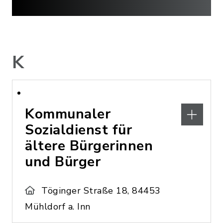
K
Kommunaler
Sozialdienst für
ältere Bürgerinnen
und Bürger
Töginger Straße 18, 84453
Mühldorf a. Inn