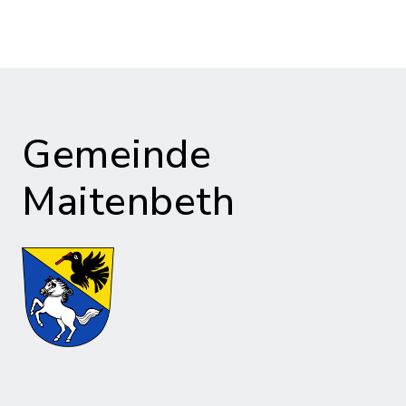
Gemeinde
Maitenbeth