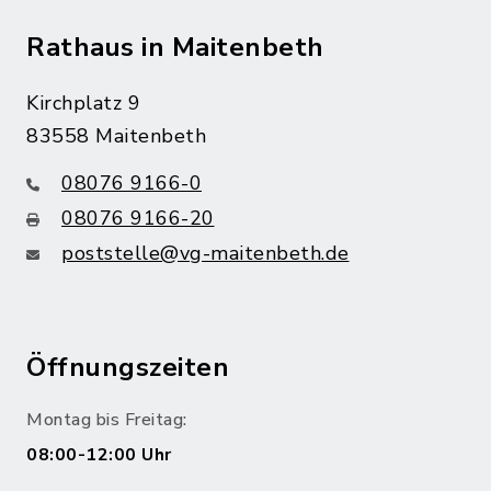
Rathaus in Maitenbeth
Kirchplatz 9
83558 Maitenbeth
08076 9166-0
08076 9166-20
poststelle@vg-maitenbeth.de
Öffnungszeiten
Montag bis Freitag:
08:00-12:00 Uhr