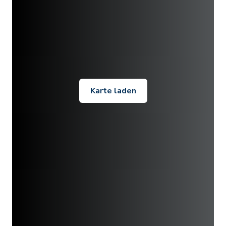
Karte laden